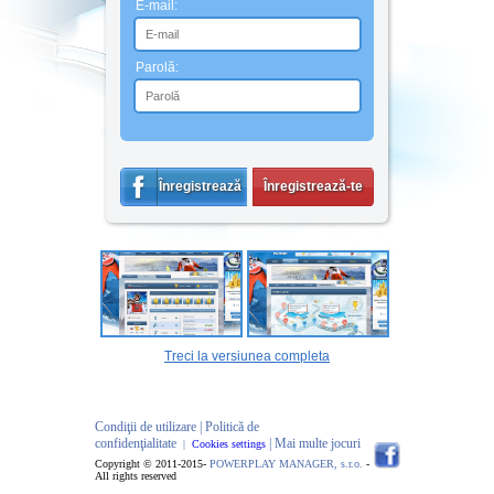
E-mail:
Parolă:
Înregistrează-
Înregistrează-te
te
Treci la versiunea completa
Condiţii de utilizare |
Politică de
confidenţialitate
| Mai multe jocuri
|
Cookies settings
Copyright © 2011-2015-
POWERPLAY MANAGER, s.r.o.
-
All rights reserved