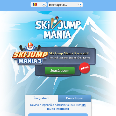
Internaţional 1
Ski Jump Mania 3 este aici!
Încearcă urmarea jocului tău favorit!
Înregistrare
Conectaţi-vă
Devino o legendă a săriturilor cu skiurile!
Mai
multe informaţii