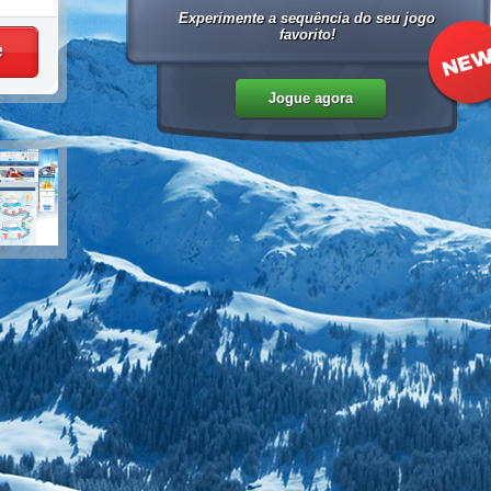
Experimente a sequência do seu jogo
favorito!
e