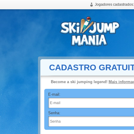
Jogadores cadastrados
Free online ski jumping game
CADASTRO GRATUI
Become a ski jumping legend!
Mais informa
E-mail:
Senha: