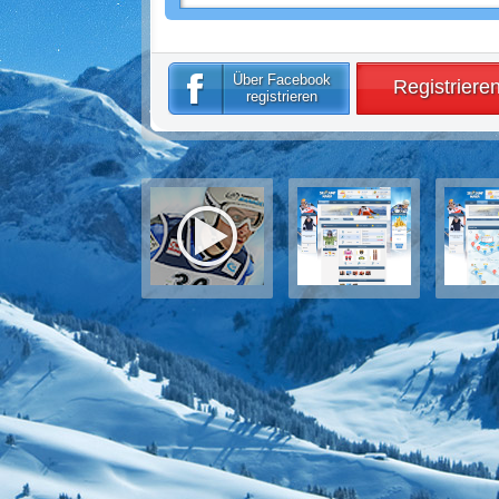
Über Facebook
Registriere
registrieren