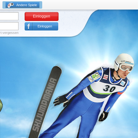
Andere Spiele
Einloggen
Einloggen
t vergessen