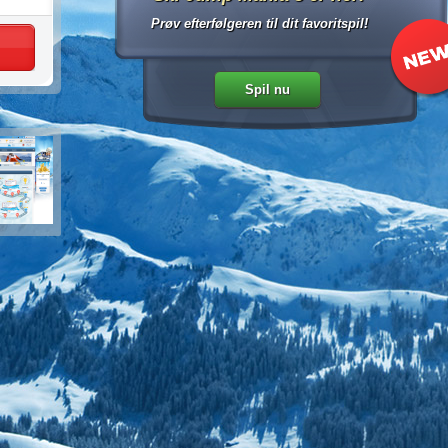
Prøv efterfølgeren til dit favoritspil!