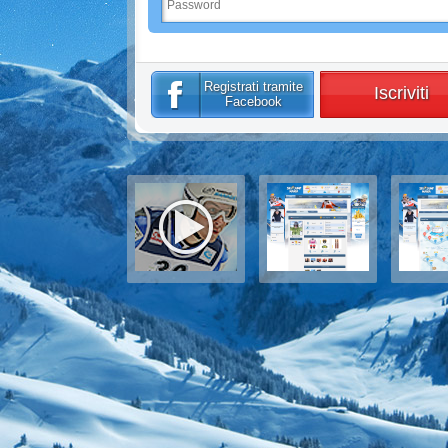
Registrati tramite
Iscriviti
Facebook