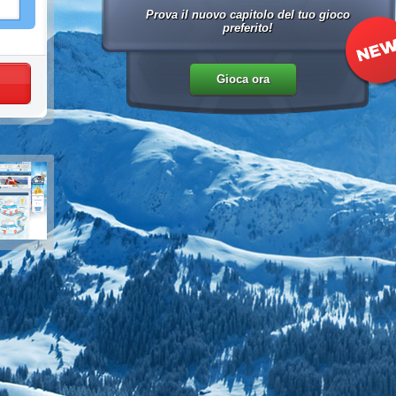
Prova il nuovo capitolo del tuo gioco
preferito!