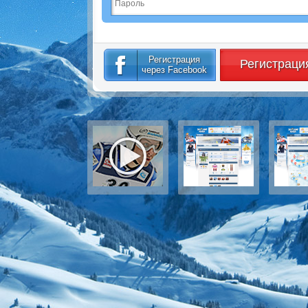
Регистрация
Регистраци
через Facebook