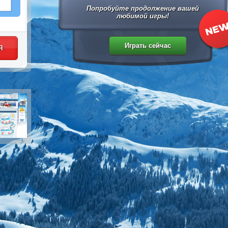
Попробуйте продолжение вашей
любимой игры!
я