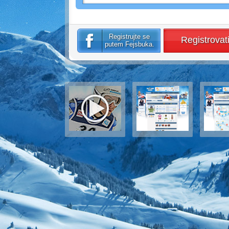
Registrujte se
Registrovat
putem Fejsbuka.