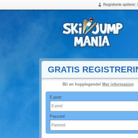
Registrerte spillere:
Gratis online skihoppspill
GRATIS REGISTRERI
Bli en hopplegende!
Mer informasjon
E-post:
Passord: