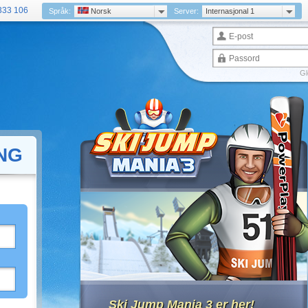
333 106
Språk:
Norsk
Server:
Internasjonal 1
Gl
NG
Ski Jump Mania 3 er her!